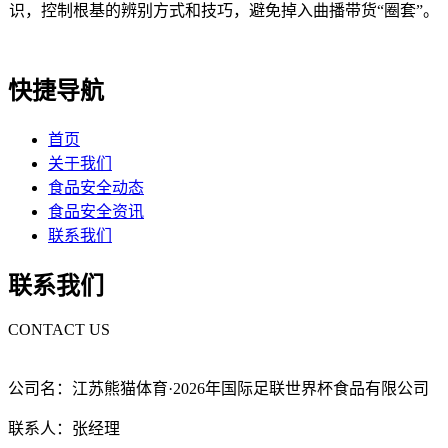
识，控制根基的辨别方式和技巧，避免掉入曲播带货“圈套”。
快捷导航
首页
关于我们
食品安全动态
食品安全资讯
联系我们
联系我们
CONTACT US
公司名：江苏熊猫体育·2026年国际足联世界杯食品有限公司
联系人：张经理