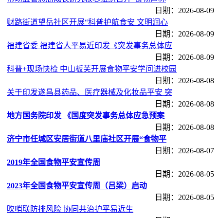
日期：
2026-08-09
财路街道望岳社区开展“科普护航食安 文明润心
日期：
2026-08-09
福建省委 福建省人平易近印发《突发事务总体应
日期：
2026-08-09
科普+现场快检 中山板芙开展食物平安学问进校园
日期：
2026-08-08
关于印发遂昌县药品、医疗器械及化妆品平安 突
日期：
2026-08-08
地方国务院印发 《国度突发事务总体应急预案
日期：
2026-08-08
济宁市任城区安居街道八里庙社区开展“食物平
日期：
2026-08-07
2019年全国食物平安宣传周
日期：
2026-08-05
2023年全国食物平安宣传周（吕梁）启动
日期：
2026-08-05
吹哨联防排风险 协同共治护平易近生