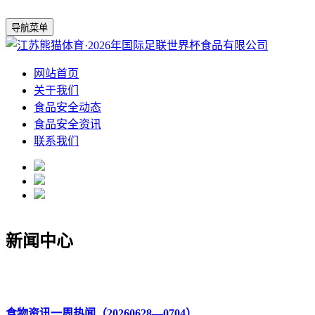
导航菜单
网站首页
关于我们
食品安全动态
食品安全资讯
联系我们
新闻中心
食物资讯一周热闻（20260628—0704）