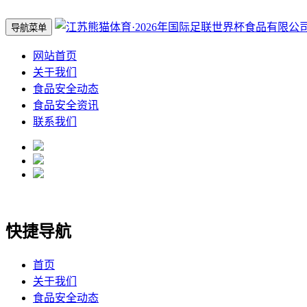
导航菜单
网站首页
关于我们
食品安全动态
食品安全资讯
联系我们
快捷导航
首页
关于我们
食品安全动态