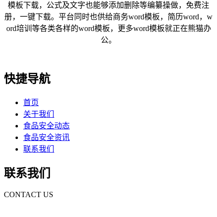
模板下载，公式及文字也能够添加删除等编纂操做，免费注
册，一键下载。平台同时也供给商务word模板，简历word，w
ord培训等各类各样的word模板，更多word模板就正在熊猫办
公。
快捷导航
首页
关于我们
食品安全动态
食品安全资讯
联系我们
联系我们
CONTACT US