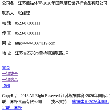
公司名：江苏熊猫体育·2026年国际足联世界杯食品有限公司
联系人：张经理
电 话：0523-87308111
传 真：0523-87308111
网 址：http://www.0374119.com
地 址：江苏省泰兴市黄桥镇通联路1号
首页
一键拨号
一键信息
顶部
CopyRight 2018 All Right Reserved 江苏熊猫体育·2026年国际足
联世界杯食品有限公司 技术支持：
熊猫体育·2026年国际
足联世界杯