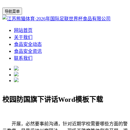
导航菜单
网站首页
关于我们
食品安全动态
食品安全资讯
联系我们
校园防国旗下讲话Word模板下载
开展，必然要事前沟通，针对近期学校需要哪些方面的警