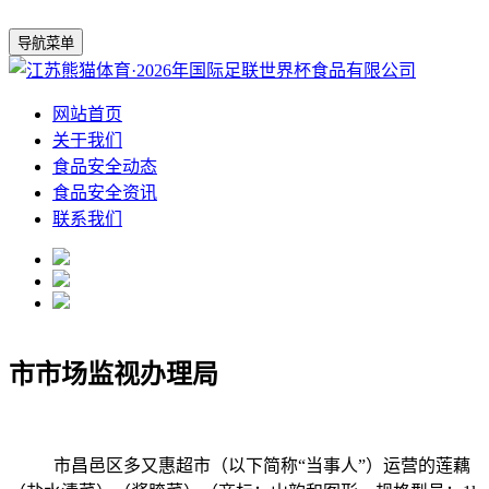
导航菜单
网站首页
关于我们
食品安全动态
食品安全资讯
联系我们
市市场监视办理局
市昌邑区多又惠超市（以下简称“当事人”）运营的莲藕