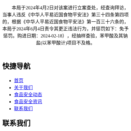
本局于2024年4月2日对该案进行立案查处，经查询拜访，
当事人违反《中华人平易近国食物平安法》第三十四条第四项
的，根据《中华人平易近国食物平安法》第一百三十六条的，
本局于2024年6月4日责令其更正违法行为，并惩罚如下：免予
惩罚。购进日期：2024-02-18），经抽样查验，苯甲酸及其钠
盐(以苯甲酸计)项目不及格。
快捷导航
首页
关于我们
食品安全动态
食品安全资讯
联系我们
联系我们