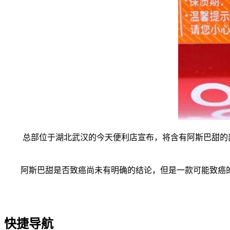
总部位于湖北武汉的今天便利店宣布，将含有阿斯巴甜的部分商
阿斯巴甜是否致癌尚未有明确的结论，但是一款可能致癌的
快捷导航