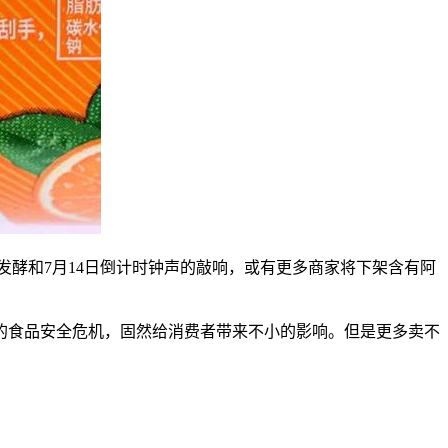
发酵和7月14日倒计时钟声的敲响，或有更多商家将下架含有阿
食品安全危机，固然给消费者带来不小的影响。但是更多卖不