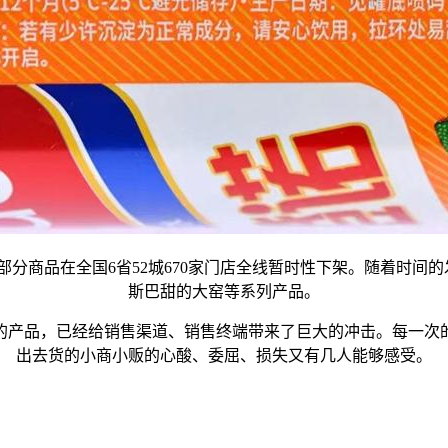
品在全国6省52城670家门店全线暂时性下架。随着时间的
斯巴甜的大窑等系列产品。
产品，已经给销售渠道、销售终端带来了巨大的冲击。每一次的
出去货的小商小贩的心酸、委屈、损失又有几人能够感受。