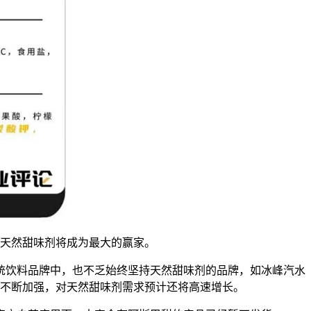
天然甜味剂将成为最大的赢家。
饮料品牌中，也不乏始终坚持天然甜味剂的品牌，如冰峰汽水
不断加强，对天然甜味剂需求预计还将高速增长。