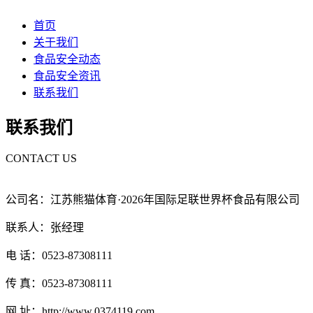
首页
关于我们
食品安全动态
食品安全资讯
联系我们
联系我们
CONTACT US
公司名：江苏熊猫体育·2026年国际足联世界杯食品有限公司
联系人：张经理
电 话：0523-87308111
传 真：0523-87308111
网 址：http://www.0374119.com