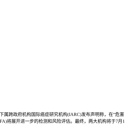
下属跨政府机构国际癌症研究机构(IARC)发布声明称，在“危害
FA)将展开进一步的检测和风险评估。最终，两大机构将于7月1