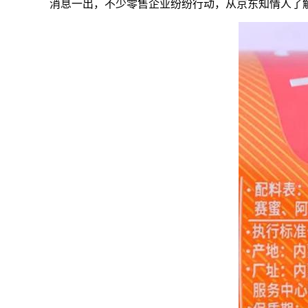
消息一出，不少零售企业纷纷行动，从京东知情人了解