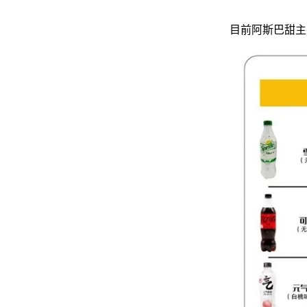
目前阿斯巴甜主要应