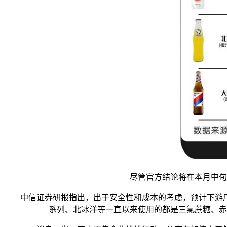
尽管官方结论将在本月中旬出
中信证券研报指出，出于安全性和成本的考虑，预计下游厂
系列、北冰洋等一直以来使用的都是三氯蔗糖、赤